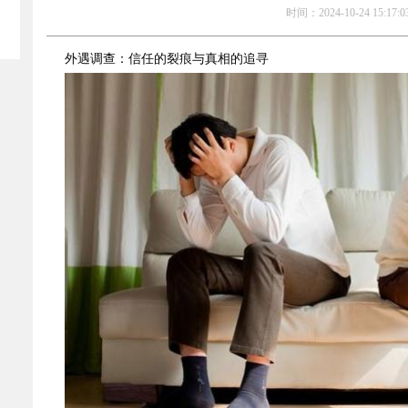
时间：2024-10-24 15:17:0
外遇调查：信任的裂痕与真相的追寻