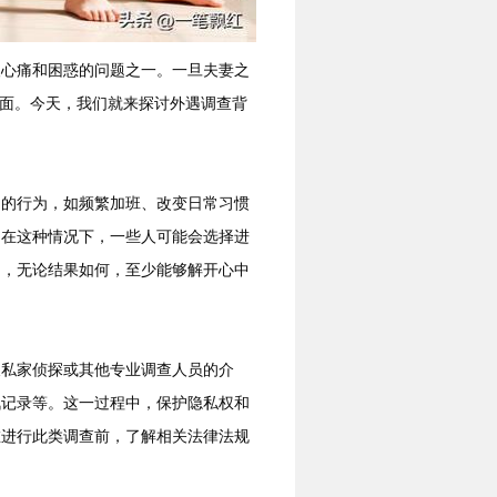
人心痛和困惑的问题之一。一旦夫妻之
水面。今天，我们就来探讨外遇调查背
常的行为，如频繁加班、改变日常习惯
。在这种情况下，一些人可能会选择进
相，无论结果如何，至少能够解开心中
及私家侦探或其他专业调查人员的介
讯记录等。这一过程中，保护隐私权和
在进行此类调查前，了解相关法律法规